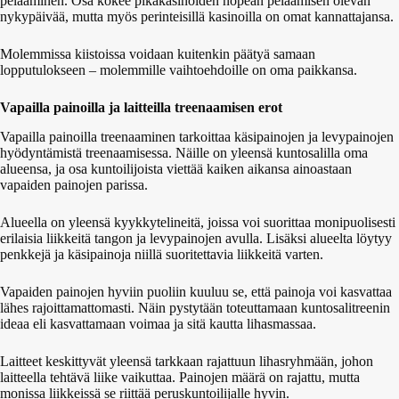
pelaaminen. Osa kokee pikakasinoiden nopean pelaamisen olevan
nykypäivää, mutta myös perinteisillä kasinoilla on omat kannattajansa.
Molemmissa kiistoissa voidaan kuitenkin päätyä samaan
lopputulokseen – molemmille vaihtoehdoille on oma paikkansa.
Vapailla painoilla ja laitteilla treenaamisen erot
Vapailla painoilla treenaaminen tarkoittaa käsipainojen ja levypainojen
hyödyntämistä treenaamisessa. Näille on yleensä kuntosalilla oma
alueensa, ja osa kuntoilijoista viettää kaiken aikansa ainoastaan
vapaiden painojen parissa.
Alueella on yleensä kyykkytelineitä, joissa voi suorittaa monipuolisesti
erilaisia liikkeitä tangon ja levypainojen avulla. Lisäksi alueelta löytyy
penkkejä ja käsipainoja niillä suoritettavia liikkeitä varten.
Vapaiden painojen hyviin puoliin kuuluu se, että painoja voi kasvattaa
lähes rajoittamattomasti. Näin pystytään toteuttamaan kuntosalitreenin
ideaa eli kasvattamaan voimaa ja sitä kautta lihasmassaa.
Laitteet keskittyvät yleensä tarkkaan rajattuun lihasryhmään, johon
laitteella tehtävä liike vaikuttaa. Painojen määrä on rajattu, mutta
monissa liikkeissä se riittää peruskuntoilijalle hyvin.