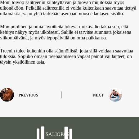
Moni toivoo salitreenin kiinteyttävän ja tuovan muutoksia myös
ulkonäköön. Pelkällä salitreenillä ei voida kuitenkaan saavuttaa tiettyä
ulkonäköä, vaan yhtä tärkeään asemaan nousee lautasen sisältö.
Monipuolinen ja omia tavoitteita tukeva ruokavalio takaa sen, että
kehitys näkyy myös ulkoisesti. Salille ei tarvitse suunnata jokaisena
viikonpäivänä, ja myös lepopäivillä on oma paikkansa.
Treenin tulee kuitenkin olla säännöllistä, jotta sillä voidaan saavuttaa
tuloksia. Sopiiko omaan treenaamiseen vapaat painot vai laitteet, on
täysin yksilöllinen asia.
PREVIOUS
NEXT