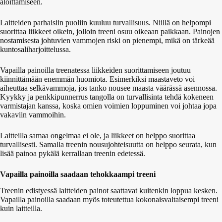
aloittamiseen.
Laitteiden parhaisiin puoliin kuuluu turvallisuus. Niillä on helpompi
suorittaa liikkeet oikein, jolloin treeni osuu oikeaan paikkaan. Painojen
nostamisesta johtuvien vammojen riski on pienempi, mikä on tärkeää
kuntosaliharjoittelussa.
Vapailla painoilla treenatessa liikkeiden suorittamiseen joutuu
kiinnittämään enemmän huomiota. Esimerkiksi maastaveto voi
aiheuttaa selkävammoja, jos tanko nousee maasta väärässä asennossa.
Kyykky ja penkkipunnerrus tangolla on turvallisinta tehdä kokeneen
varmistajan kanssa, koska omien voimien loppuminen voi johtaa jopa
vakaviin vammoihin.
Laitteilla samaa ongelmaa ei ole, ja liikkeet on helppo suorittaa
turvallisesti. Samalla treenin nousujohteisuutta on helppo seurata, kun
lisää painoa pykälä kerrallaan treenin edetessä.
Vapailla painoilla saadaan tehokkaampi treeni
Treenin edistyessä laitteiden painot saattavat kuitenkin loppua kesken.
Vapailla painoilla saadaan myös toteutettua kokonaisvaltaisempi treeni
kuin laitteilla.